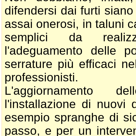
difendersi dai furti siano
assai onerosi, in taluni c
semplici da realiz
l'adeguamento delle po
serrature più efficaci n
professionisti.
L'aggiornamento de
l'installazione di nuovi
esempio spranghe di si
passo, e per un interve