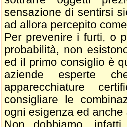
sensazione di sentirsi si
ad allora percepito come
Per prevenire i furti, o
probabilità, non esiston
ed il primo consiglio è qu
aziende esperte ch
apparecchiature certi
consigliare le combina
ogni esigenza ed anche 
Non dobbiamo, infatti