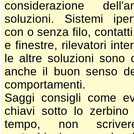
considerazione dell
soluzioni. Sistemi iper
con o senza filo, contatt
e finestre, rilevatori inte
le altre soluzioni sono 
anche il buon senso de
comportamenti.
Saggi consigli come evi
chiavi sotto lo zerbin
tempo, non scrivere