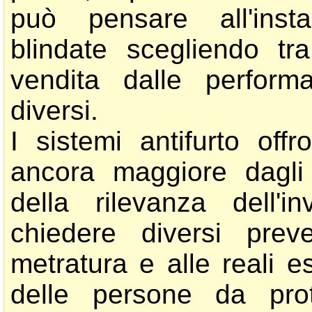
può pensare all'insta
blindate scegliendo tra
vendita dalle perform
diversi.
I sistemi antifurto off
ancora maggiore dagli 
della rilevanza dell'i
chiedere diversi preve
metratura e alle reali 
delle persone da pro